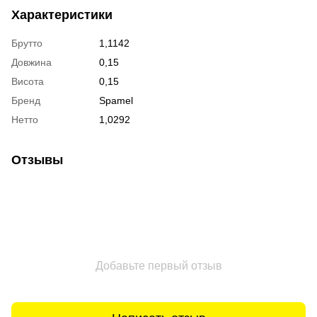
Характеристики
Брутто
1,1142
Довжина
0,15
Висота
0,15
Бренд
Spamel
Нетто
1,0292
Отзывы
Добавьте первый отзыв