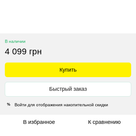
В наличии
4 099 грн
Купить
Быстрый заказ
Войти
для отображения накопительной скидки
%
В избранное
К сравнению