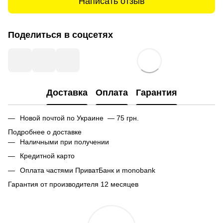
Написать отзыв
Поделиться в соцсетях
Доставка
Оплата
Гарантия
Новой почтой по Украине — 75 грн.
Подробнее о доставке
Наличными при получении
Кредитной карто
Оплата частями ПриватБанк и monobank
Гарантия от производителя 12 месяцев