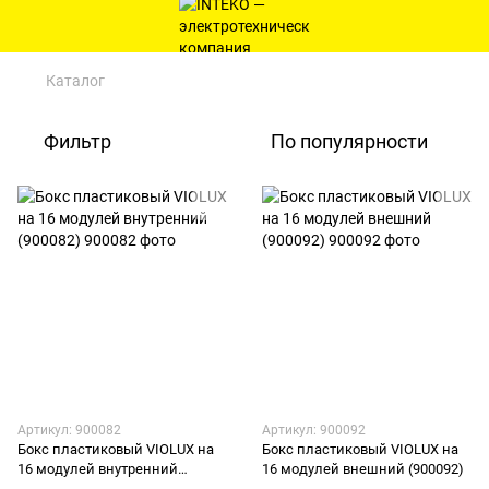
Каталог
Фильтр
По популярности
Артикул: 900082
Артикул: 900092
Бокс пластиковый VIOLUX на
Бокс пластиковый VIOLUX на
16 модулей внутренний
16 модулей внешний (900092)
(900082)