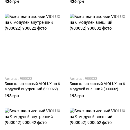
426 грн
426 грн
Артикул: 900022
Артикул: 900032
Бокс пластиковый VIOLUX на 6
Бокс пластиковый VIOLUX на 6
модулей внутренний (900022)
модулей внешний (900032)
193 грн
193 грн