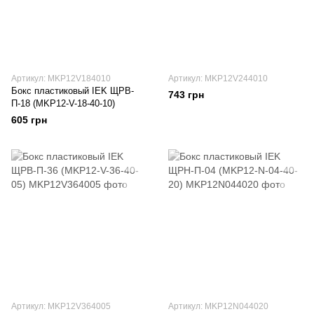
Артикул: MKP12V184010
Артикул: MKP12V244010
Бокс пластиковый IEK ЩРВ-
743 грн
П-18 (MKP12-V-18-40-10)
605 грн
Артикул: MKP12V364005
Артикул: MKP12N044020