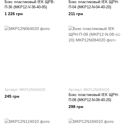
Бокс пластиковый IEK ЩРВ-
Бокс пластиковый IEK ЩРН-
П-36 (MKP12-V-36-40-05)
П-04 (MKP12-N-04-40-20)
1 226 грн
211 грн
Артикул: MKP12N064020
Артикул: MKP12N084020
Бокс пластиковый IEK ЩРН-
245 грн
П-08 (MKP12-N-08-40-20)
298 грн