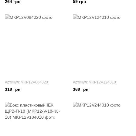
264 грн
59 грн
Артикул: MKP12V084020
Артикул: MKP12V124010
319 грн
369 грн