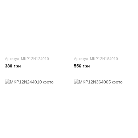
Артикул: MKP12N124010
Артикул: MKP12N184010
380 грн
556 грн