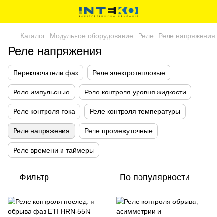
Каталог
Модульное оборудование
Реле
Реле напряжения
Реле напряжения
Переключатели фаз
Реле электротепловые
Реле импульсные
Реле контроля уровня жидкости
Реле контроля тока
Реле контроля температуры
Реле напряжения
Реле промежуточные
Реле времени и таймеры
Фильтр
По популярности