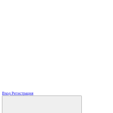
Вход
Регистрация