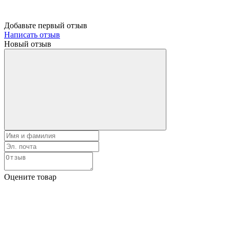
Добавьте первый отзыв
Написать отзыв
Новый отзыв
Оцените товар