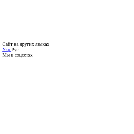
Сайт на других языках
Укр
Рус
Мы в соцсетях