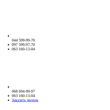
044 599-99-70
097 599-97-70
063 160-13-04
068 694-99-97
063 160-13-04
Заказать звонок