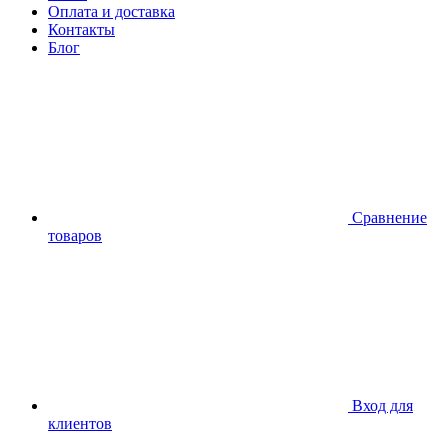
Оплата и доставка
Контакты
Блог
Сравнение
товаров
Вход для
клиентов