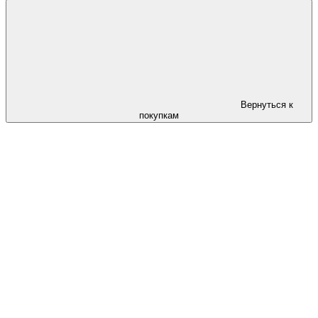
Вернуться к
покупкам