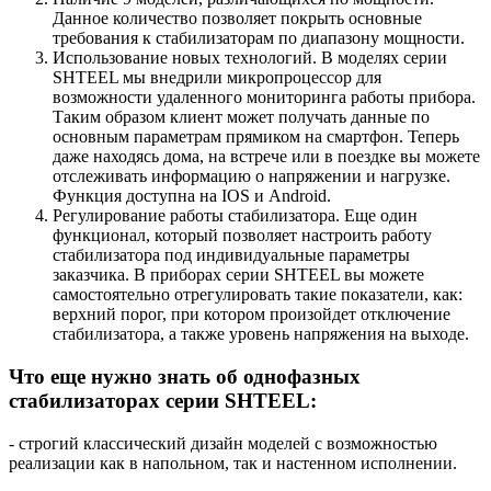
Данное количество позволяет покрыть основные
требования к стабилизаторам по диапазону мощности.
Использование новых технологий. В моделях серии
SHTEEL мы внедрили микропроцессор для
возможности удаленного мониторинга работы прибора.
Таким образом клиент может получать данные по
основным параметрам прямиком на смартфон. Теперь
даже находясь дома, на встрече или в поездке вы можете
отслеживать информацию о напряжении и нагрузке.
Функция доступна на IOS и Android.
Регулирование работы стабилизатора. Еще один
функционал, который позволяет настроить работу
стабилизатора под индивидуальные параметры
заказчика. В приборах серии SHTEEL вы можете
самостоятельно отрегулировать такие показатели, как:
верхний порог, при котором произойдет отключение
стабилизатора, а также уровень напряжения на выходе.
Что еще нужно знать об однофазных
стабилизаторах серии SHTEEL:
- строгий классический дизайн моделей с возможностью
реализации как в напольном, так и настенном исполнении.