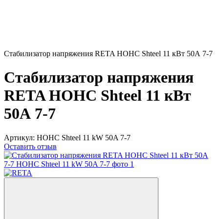
Стабилизатор напряжения RETA НОНС Shteel 11 кВт 50А 7-7
Стабилизатор напряжения
RETA НОНС Shteel 11 кВт
50А 7-7
Артикул:
HOHC Shteel 11 kW 50A 7-7
Оставить отзыв