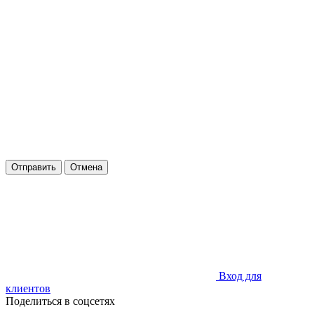
Отправить
Отмена
Вход для
клиентов
Поделиться в соцсетях