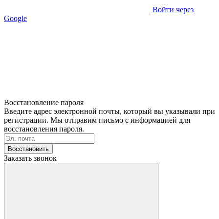
Войти через
Google
Восстановление пароля
Введите адрес электронной почты, который вы указывали при
регистрации. Мы отправим письмо с информацией для
восстановления пароля.
Восстановить
Заказать звонок