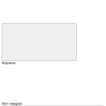
Корзина
Нет товаров