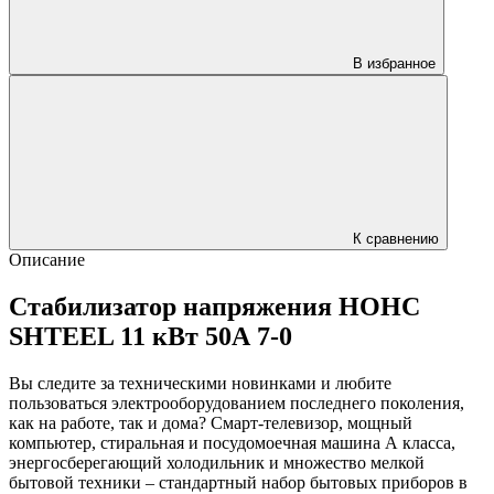
В избранное
К сравнению
Описание
Стабилизатор напряжения НОНС
SHTEEL 11 кВт 50А 7-0
Вы следите за техническими новинками и любите
пользоваться электрооборудованием последнего поколения,
как на работе, так и дома? Смарт-телевизор, мощный
компьютер, стиральная и посудомоечная машина А класса,
энергосберегающий холодильник и множество мелкой
бытовой техники – стандартный набор бытовых приборов в