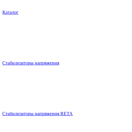
Каталог
Стабилизаторы напряжения
Стабилизаторы напряжения RETA