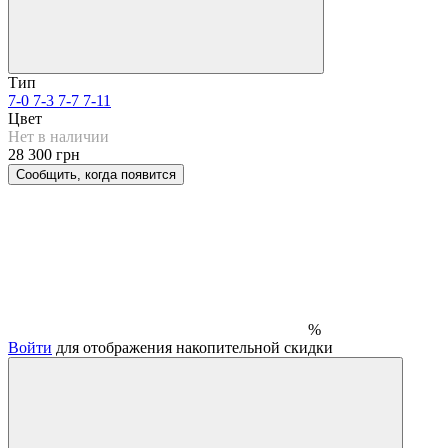
Тип
7-0
7-3
7-7
7-11
Цвет
Нет в наличии
28 300 грн
Сообщить, когда появится
%
Войти
для отображения накопительной скидки