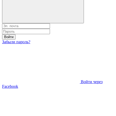
Войти
Забыли пароль?
Войти через
Facebook