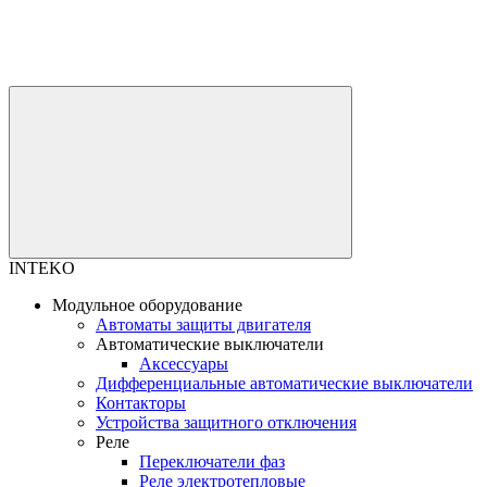
INTEKO
Модульное оборудование
Автоматы защиты двигателя
Автоматические выключатели
Аксессуары
Дифференциальные автоматические выключатели
Контакторы
Устройства защитного отключения
Реле
Переключатели фаз
Реле электротепловые