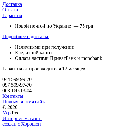
Доставка
Оплата
Гарантия
Новой почтой по Украине — 75 грн.
Подробнее о доставке
Наличными при получении
Кредитной карто
Оплата частями ПриватБанк и monobank
Гарантия от производителя 12 месяцев
044 599-99-70
097 599-97-70
063 160-13-04
Контакты
Полная версия сайта
© 2026
Укр
Рус
Интернет-магазин
создан с Хорошоп