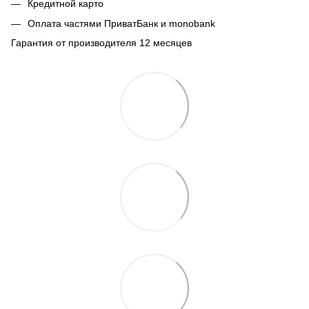
Кредитной карто
Оплата частями ПриватБанк и monobank
Гарантия от производителя 12 месяцев