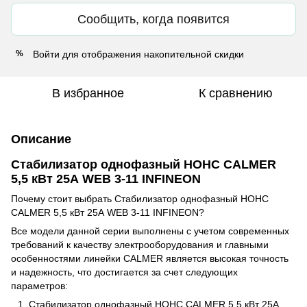
Сообщить, когда появится
Войти
для отображения накопительной скидки
%
В избранное
К сравнению
Описание
Стабилизатор однофазный НОНС CALMER
5,5 кВт 25А WEB 3-11 INFINEON
Почему стоит выбрать Стабилизатор однофазный НОНС
CALMER 5,5 кВт 25А WEB 3-11 INFINEON?
Все модели данной серии выполнены с учетом современных
требований к качеству электрооборудования и главными
особенностями линейки CALMER является высокая точность
и надежность, что достигается за счет следующих
параметров:
Стабилизатор однофазный НОНС CALMER 5,5 кВт 25А