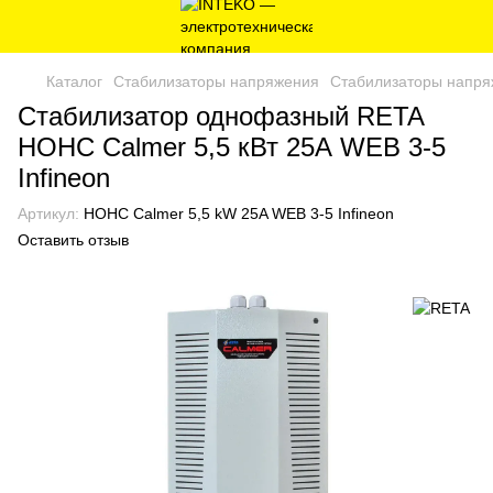
Каталог
Стабилизаторы напряжения
Стабилизаторы напр
Стабилизатор однофазный RETA
НОНС Calmer 5,5 кВт 25А WEB 3-5
Infineon
Артикул:
HOHC Calmer 5,5 kW 25A WEB 3-5 Infineon
Оставить отзыв