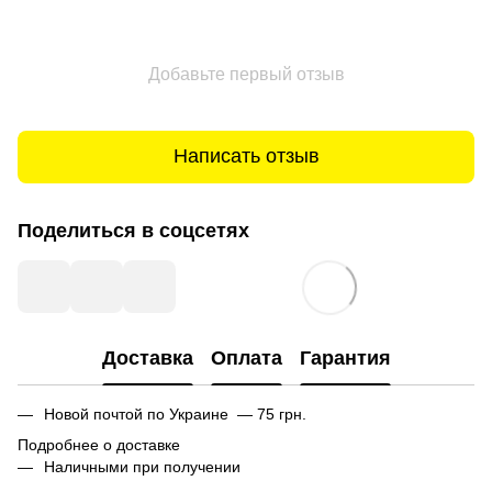
Добавьте первый отзыв
Написать отзыв
Поделиться в соцсетях
Доставка
Оплата
Гарантия
Новой почтой по Украине — 75 грн.
Подробнее о доставке
Наличными при получении