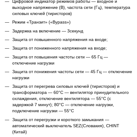
Цифровой индикатор режимов работы — входное и
выходное напряжение (В), частота сети (Гц), температура
силовых ключей (тиристоров)
Режим «Транзит» («Bypass»)
Задержка на включение — 3секунд
Защита от повышенного напряжения на входе;
Защита от пониженного напряжения на входе;
Защита от повышения частоты сети — 65 Гц —
отключение нагрузки
Защита от понижения частоты сети — 45 Гц — отключение
нагрузки
Защита от перегрева силовых ключей (тиристоров) и
трансформатора — 60°C — вентилятор принудительного
охлаждения, отключение вентилятора — 55°C (с
задержкой 7 минут); 80°C — отключение нагрузки,
подключение нагрузки — 55°C
Защита от перегрузки и короткого замыкания —
автоматический выключатель SEZ(Словакия), CHINT
(Китай)