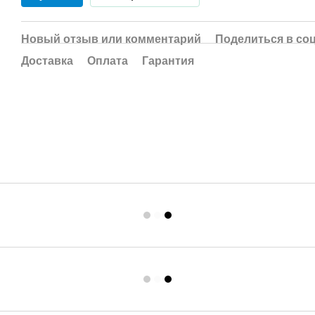
Новый отзыв или комментарий
Поделиться в со
Доставка
Оплата
Гарантия