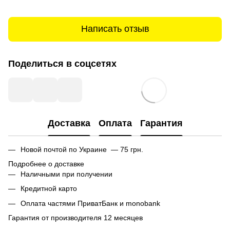
Написать отзыв
Поделиться в соцсетях
Доставка
Оплата
Гарантия
Новой почтой по Украине — 75 грн.
Подробнее о доставке
Наличными при получении
Кредитной карто
Оплата частями ПриватБанк и monobank
Гарантия от производителя 12 месяцев