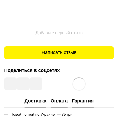
Добавьте первый отзыв
Написать отзыв
Поделиться в соцсетях
Доставка
Оплата
Гарантия
Новой почтой по Украине — 75 грн.