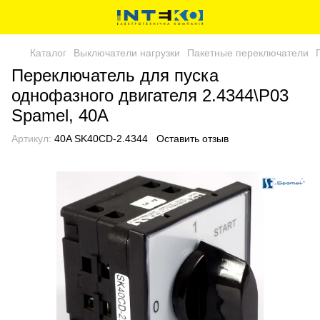
Каталог
Выключатели нагрузки
Пакетные переключатели
Переключатель для пуска
однофазного двигателя 2.4344\P03
Spamel, 40A
Артикул:
40A SK40CD-2.4344
Оставить отзыв