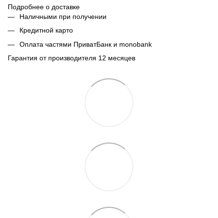
Подробнее о доставке
Наличными при получении
Кредитной карто
Оплата частями ПриватБанк и monobank
Гарантия от производителя 12 месяцев