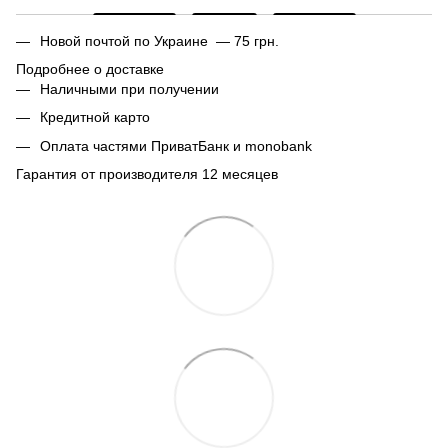
Новой почтой по Украине — 75 грн.
Подробнее о доставке
Наличными при получении
Кредитной карто
Оплата частями ПриватБанк и monobank
Гарантия от производителя 12 месяцев