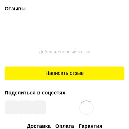
Отзывы
Добавьте первый отзыв
Написать отзыв
Поделиться в соцсетях
Доставка
Оплата
Гарантия