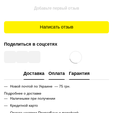
Добавьте первый отзыв
Написать отзыв
Поделиться в соцсетях
Доставка
Оплата
Гарантия
Новой почтой по Украине — 75 грн.
Подробнее о доставке
Наличными при получении
Кредитной карто
Оплата частями ПриватБанк и monobank