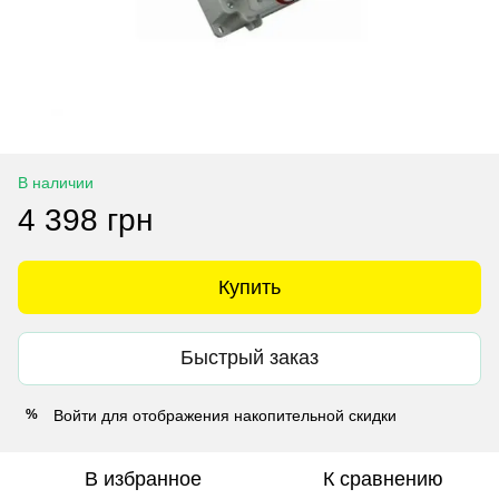
В наличии
4 398 грн
Купить
Быстрый заказ
Войти
для отображения накопительной скидки
%
В избранное
К сравнению