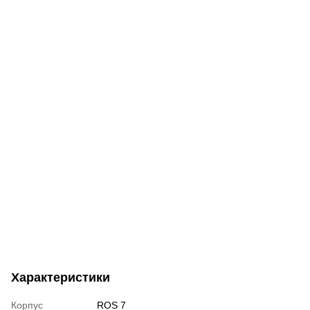
Характеристики
Корпус
ROS 7