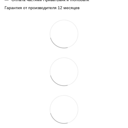
Гарантия от производителя 12 месяцев