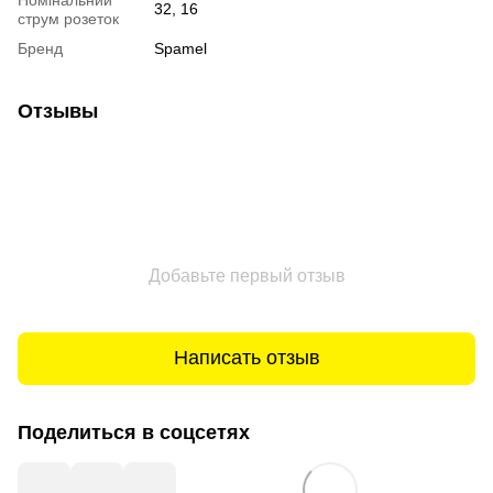
32, 16
струм розеток
Бренд
Spamel
Отзывы
Добавьте первый отзыв
Написать отзыв
Поделиться в соцсетях