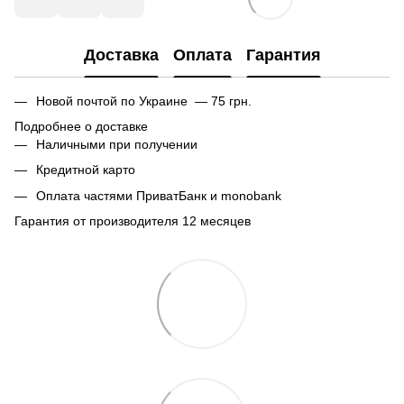
Доставка
Оплата
Гарантия
Новой почтой по Украине — 75 грн.
Подробнее о доставке
Наличными при получении
Кредитной карто
Оплата частями ПриватБанк и monobank
Гарантия от производителя 12 месяцев