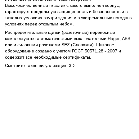
Высококачественный пластик с какого выполнен корпус,
гарантирует предельную защищенность и безопасность и в
тяжелых условиях внутри здания и в экстремальных погодных
условиях перед открытым небом.
Распределительные щитки (розеточные) переносные
комплектуются автоматическими выключателями Hager, АВВ
или и силовыми розетками SEZ (Словакия). Щитовое
оборудование создано с учетом ГОСТ 50571.28 - 2007 и
содержит все необходимые сертификаты.
Смотрите также визуализацию 3D