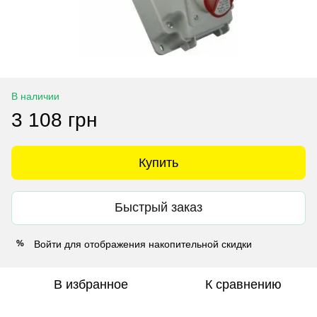
В наличии
3 108 грн
Купить
Быстрый заказ
Войти
для отображения накопительной скидки
%
В избранное
К сравнению