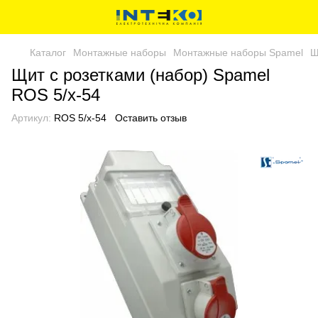
Каталог
Монтажные наборы
Монтажные наборы Spamel
Щ
Щит с розетками (набор) Spamel
ROS 5/x-54
Артикул:
ROS 5/x-54
Оставить отзыв