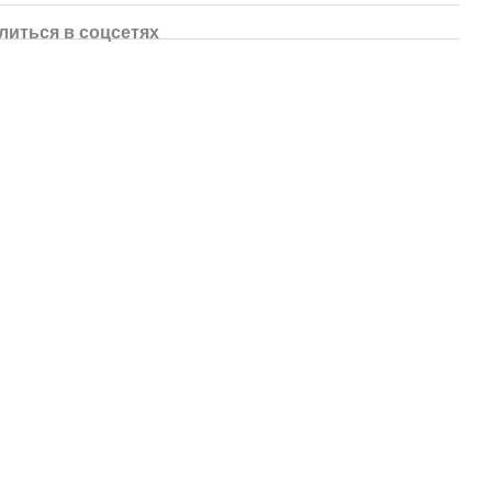
литься в соцсетях