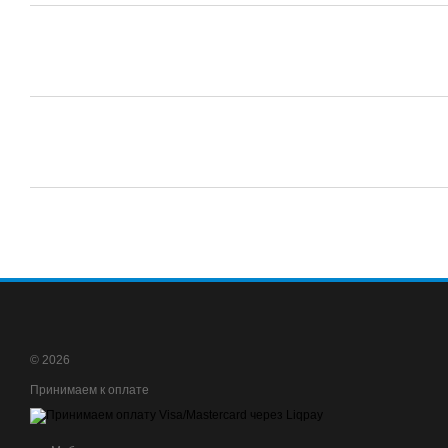
© 2026
Принимаем к оплате