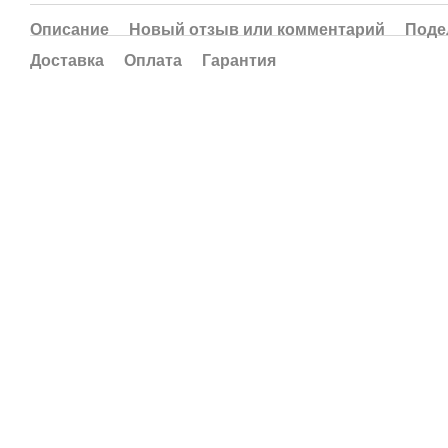
Описание
Новый отзыв или комментарий
Поде
Доставка
Оплата
Гарантия