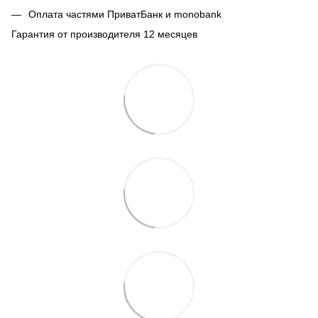
Оплата частями ПриватБанк и monobank
Гарантия от производителя 12 месяцев