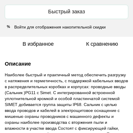
Быстрый заказ
Войти
для отображения накопительной скидки
%
В избранное
К сравнению
Описание
Наиболее быстрый и практичный метод обеспечить разгрузку
с натяжения и герметичность, с поддержкой кабельных вводов
в распределительных коробках и корпусах: проводные вводы
(Сальник )PG11 с Simet. С интегрированной встроенной
уплотнительной кромкой и особой пластинчатой системой
SIMET добивается группа защиты IP68. Сальник с целью
ввода проводов и кабелей в электрощитовое оснащение с
мишенью охраны проводников с машинного дефекты и
охраны наиболее производства с вторжения пыли и
влажности в участке ввода Состоят с фиксирующей гайки,