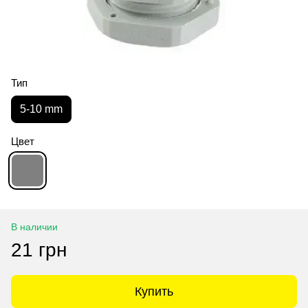
Тип
5-10 mm
Цвет
В наличии
21 грн
Купить