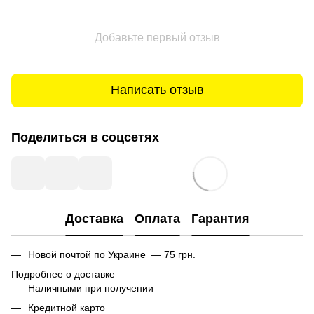
Добавьте первый отзыв
Написать отзыв
Поделиться в соцсетях
Доставка
Оплата
Гарантия
Новой почтой по Украине — 75 грн.
Подробнее о доставке
Наличными при получении
Кредитной карто