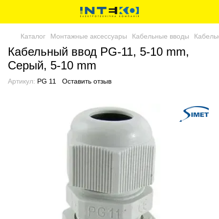
Каталог
Монтажные аксессуары
Кабельные вводы
Кабель
Кабельный ввод PG-11, 5-10 mm,
Серый, 5-10 mm
Артикул:
PG 11
Оставить отзыв