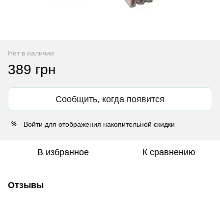
Нет в наличии
389 грн
Сообщить, когда появится
Войти
для отображения накопительной скидки
%
В избранное
К сравнению
Отзывы