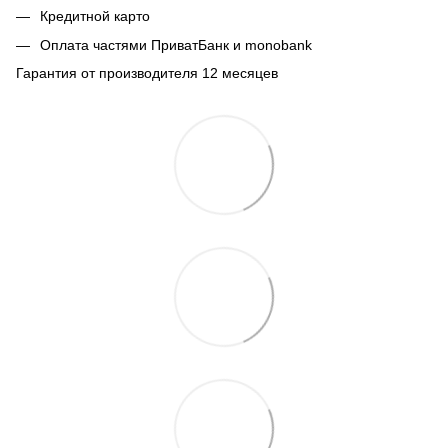
Кредитной карто
Оплата частями ПриватБанк и monobank
Гарантия от производителя 12 месяцев