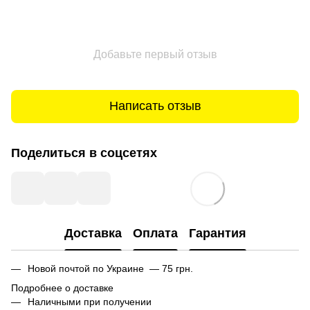
Добавьте первый отзыв
Написать отзыв
Поделиться в соцсетях
Доставка
Оплата
Гарантия
Новой почтой по Украине — 75 грн.
Подробнее о доставке
Наличными при получении