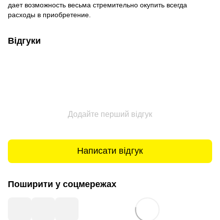
дает возможность весьма стремительно окупить всегда
расходы в приобретение.
Відгуки
Додайте перший відгук
Написати відгук
Поширити у соцмережах