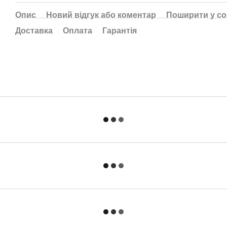
Опис
Новий відгук або коментар
Поширити у с
Доставка
Оплата
Гарантія