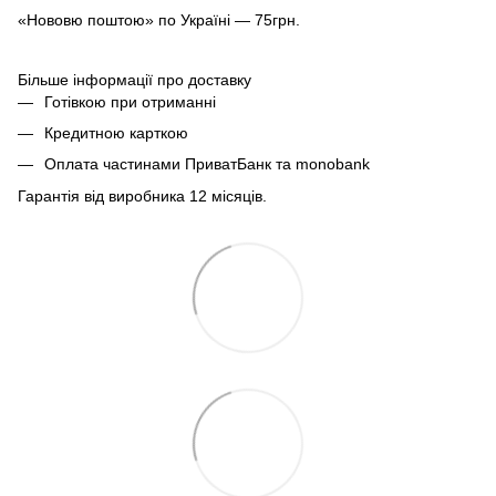
«Нововю поштою» по Україні — 75грн.
Більше інформації про доставку
Готівкою при отриманні
Кредитною карткою
Оплата частинами ПриватБанк та monobank
Гарантія від виробника 12 місяців.