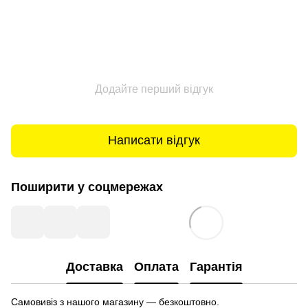
Додайте перший відгук
Написати відгук
Поширити у соцмережах
Доставка
Оплата
Гарантія
Самовивіз з нашого магазину — безкоштовно.