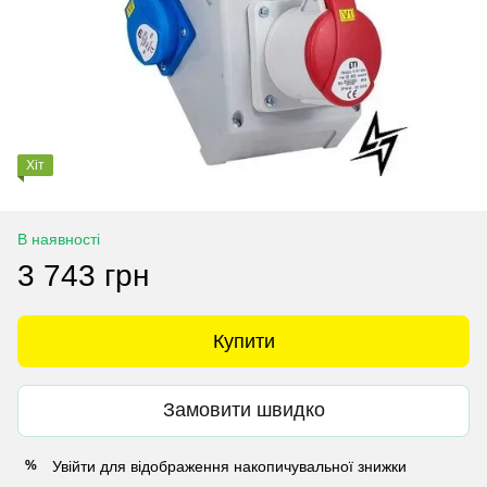
Хіт
В наявності
3 743 грн
Купити
Замовити швидко
Увійти
для відображення накопичувальної знижки
%