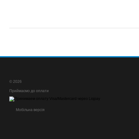
© 2026
Приймаємо до оплати
Мобільна версія