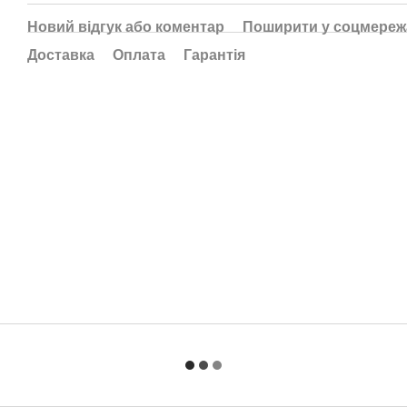
Новий відгук або коментар
Поширити у соцмереж
Доставка
Оплата
Гарантія