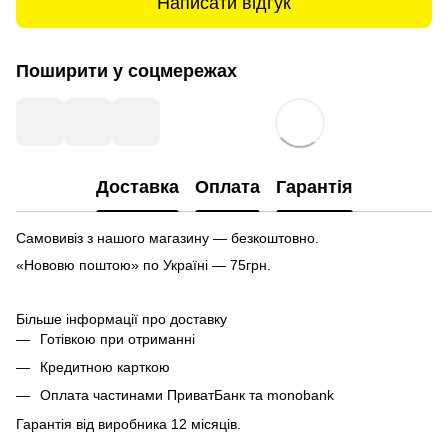
Написати відгук
Поширити у соцмережах
Доставка
Оплата
Гарантія
Самовивіз з нашого магазину — безкоштовно.
«Нововю поштою» по Україні — 75грн.
Більше інформації про доставку
Готівкою при отриманні
Кредитною карткою
Оплата частинами ПриватБанк та monobank
Гарантія від виробника 12 місяців.