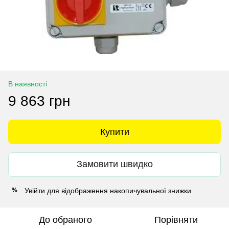
В наявності
9 863 грн
Купити
Замовити швидко
Увійти
для відображення накопичувальної знижки
%
До обраного
Порівняти