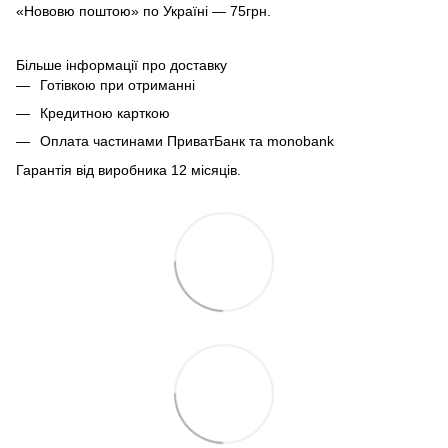
«Нововю поштою» по Україні — 75грн.
Більше інформації про доставку
Готівкою при отриманні
Кредитною карткою
Оплата частинами ПриватБанк та monobank
Гарантія від виробника 12 місяців.