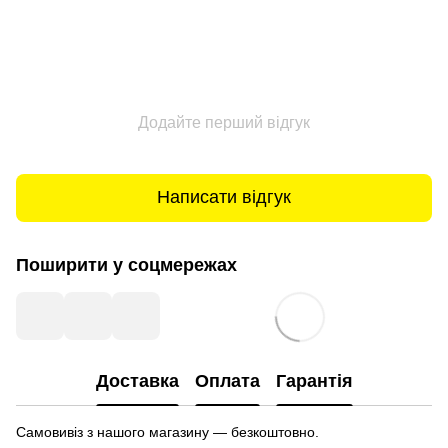
Додайте перший відгук
Написати відгук
Поширити у соцмережах
Доставка
Оплата
Гарантія
Самовивіз з нашого магазину — безкоштовно.