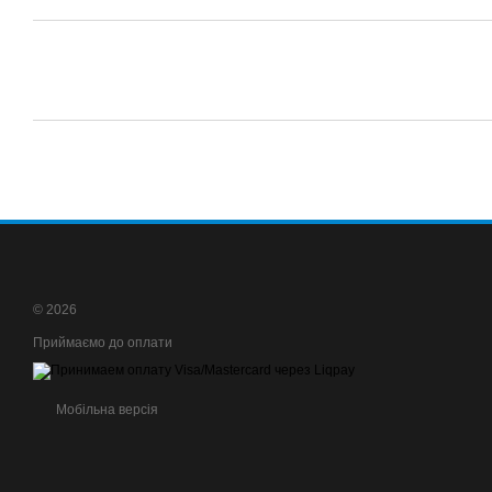
© 2026
Приймаємо до оплати
Мобільна версія