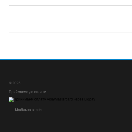
© 2026
Приймаємо до оплати
Мобільна версія