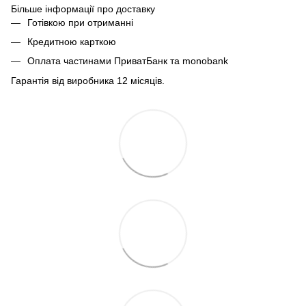
Більше інформації про доставку
Готівкою при отриманні
Кредитною карткою
Оплата частинами ПриватБанк та monobank
Гарантія від виробника 12 місяців.