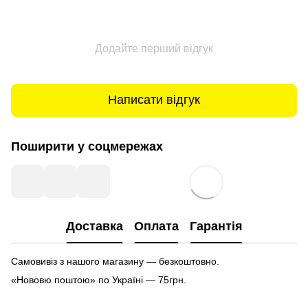
Додайте перший відгук
Написати відгук
Поширити у соцмережах
Доставка
Оплата
Гарантія
Самовивіз з нашого магазину — безкоштовно.
«Нововю поштою» по Україні — 75грн.