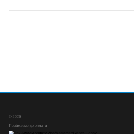
© 2026
Приймаємо до оплати