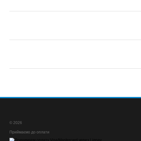
© 2026
Приймаємо до оплати