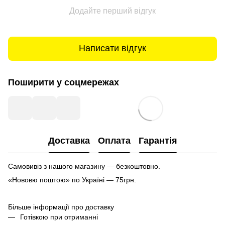
Додайте перший відгук
Написати відгук
Поширити у соцмережах
Доставка
Оплата
Гарантія
Самовивіз з нашого магазину — безкоштовно.
«Нововю поштою» по Україні — 75грн.
Більше інформації про доставку
Готівкою при отриманні