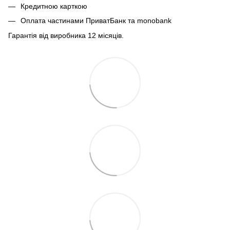
Кредитною карткою
Оплата частинами ПриватБанк та monobank
Гарантія від виробника 12 місяців.