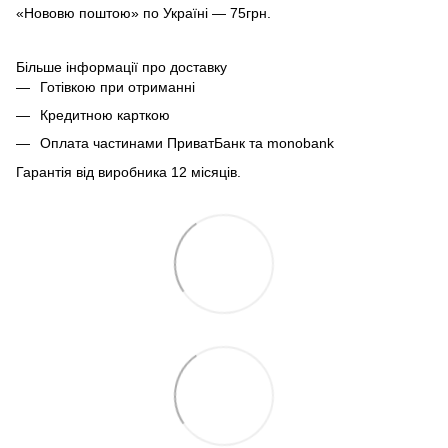
«Нововю поштою» по Україні — 75грн.
Більше інформації про доставку
Готівкою при отриманні
Кредитною карткою
Оплата частинами ПриватБанк та monobank
Гарантія від виробника 12 місяців.