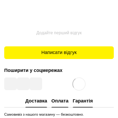
Додайте перший відгук
Написати відгук
Поширити у соцмережах
Доставка
Оплата
Гарантія
Самовивіз з нашого магазину — безкоштовно.