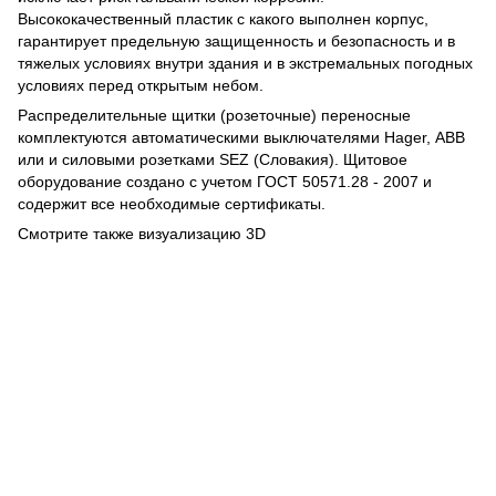
Высококачественный пластик с какого выполнен корпус,
гарантирует предельную защищенность и безопасность и в
тяжелых условиях внутри здания и в экстремальных погодных
условиях перед открытым небом.
Распределительные щитки (розеточные) переносные
комплектуются автоматическими выключателями Hager, АВВ
или и силовыми розетками SEZ (Словакия). Щитовое
оборудование создано с учетом ГОСТ 50571.28 - 2007 и
содержит все необходимые сертификаты.
Смотрите также визуализацию 3D