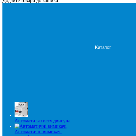
Додайте товари до кошика
Каталог
Автомати захисту двигуна
Автоматичні вимикачі