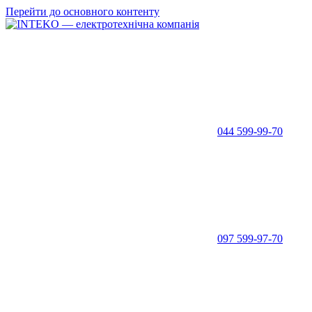
Перейти до основного контенту
044 599-99-70
097 599-97-70