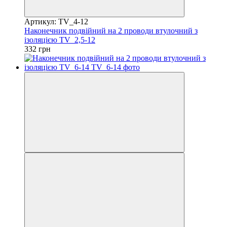
Артикул: TV_4-12
Наконечник подвійний на 2 проводи втулочний з
ізоляцією TV_2,5-12
332 грн