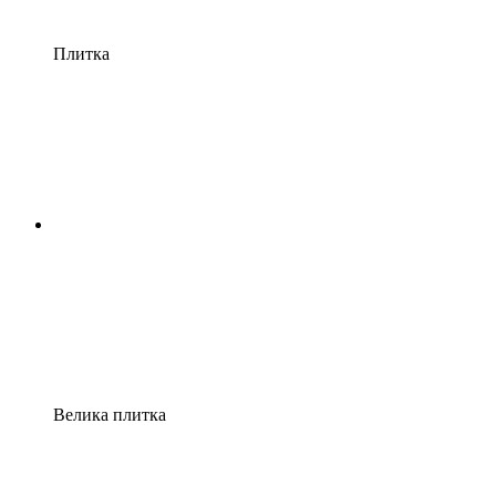
Плитка
Велика плитка