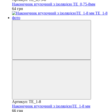
Наконечник втулочний з ізоляцією TE_0,75-8мм
64 грн
Артикул: TE_1-8
Наконечник втулочний з ізоляцієюTE_1-8 мм
66 грн