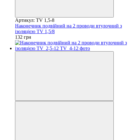
Артикул: ТV 1,5-8
Наконечник подвійний на 2 проводи втулочний з
ізоляцією ТV 1,5/8
132 грн