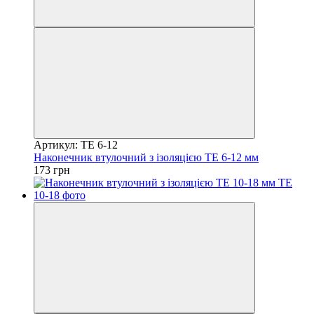
Артикул: TE 6-12
Наконечник втулочний з ізоляцією TE 6-12 мм
173 грн