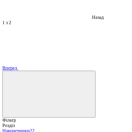
Назад
1
з 2
Вперед
Фільтр
Розділ
Наконечники
22