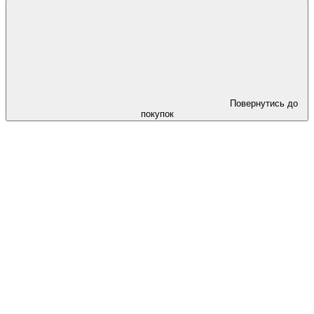
Повернутись до
покупок