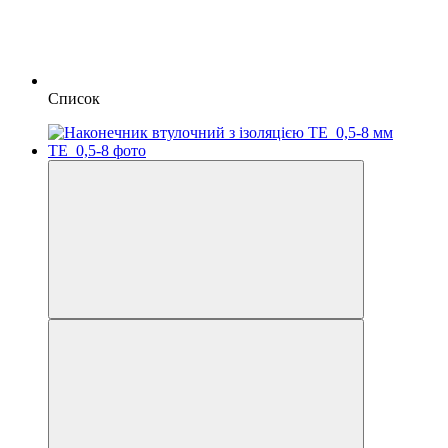
Список