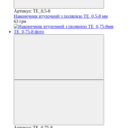
Артикул: TE_0,5-8
Наконечник втулочний з ізоляцією TE_0,5-8 мм
63 грн
Артикул: TE_0,75-8