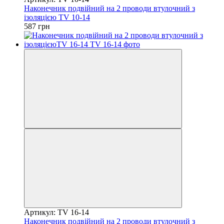
Наконечник подвійний на 2 проводи втулочний з
ізоляцією TV 10-14
587 грн
Артикул: TV 16-14
Наконечник подвійний на 2 проводи втулочний з