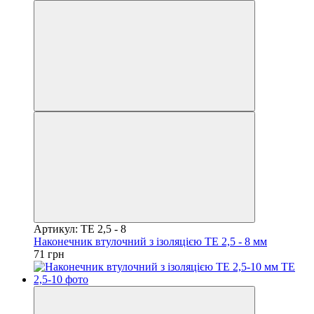
Артикул: TE 2,5 - 8
Наконечник втулочний з ізоляцією TE 2,5 - 8 мм
71 грн