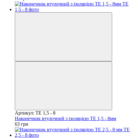
Артикул: TE 1,5 - 8
Наконечник втулочний з ізоляцією TE 1,5 - 8мм
63 грн