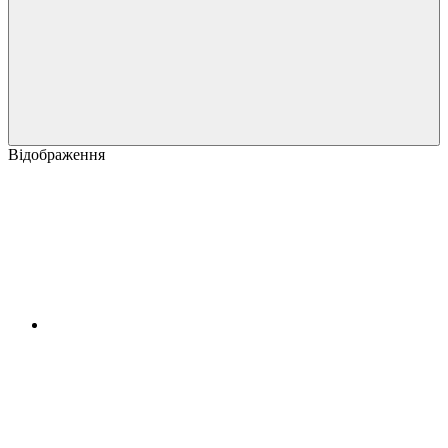
Відображення