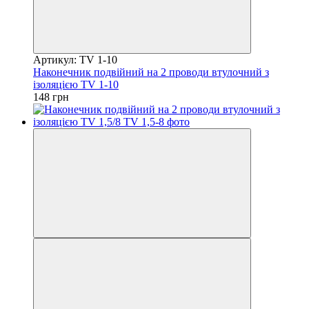
Артикул: TV 1-10
Наконечник подвійний на 2 проводи втулочний з
ізоляцією TV 1-10
148 грн