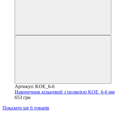
Артикул: KOE_6-6
Наконечник кільцевий з ізоляцією KOE_6-6 мм
653 грн
Показати ще 6 товарів