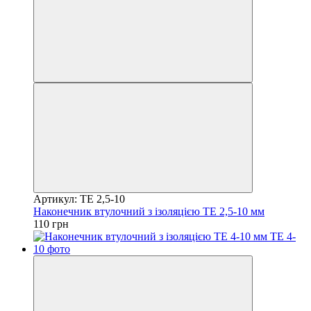
Артикул: TE 2,5-10
Наконечник втулочний з ізоляцією TE 2,5-10 мм
110 грн