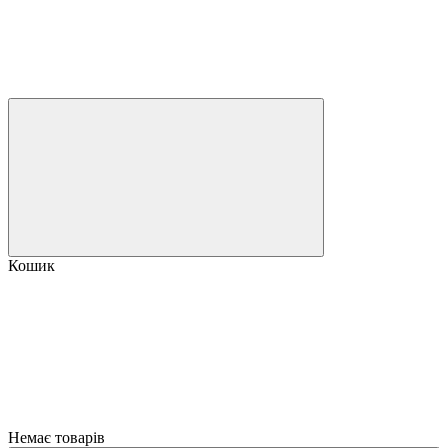
Кошик
Немає товарів