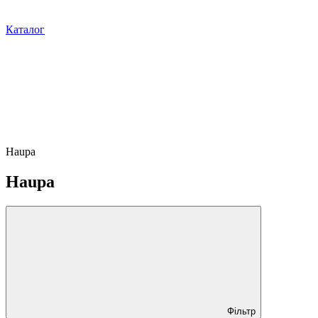
Каталог
Haupa
Haupa
Фільтр