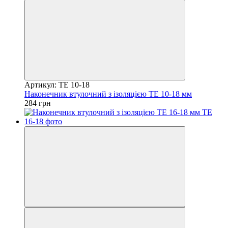
Артикул: TE 10-18
Наконечник втулочний з ізоляцією TE 10-18 мм
284 грн