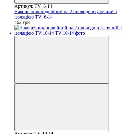
Артикул: TV_6-14
Наконечник подвійний на 2 проводи втулочний з
ізоляцією TV_6-14
462 грн
Артикул: TV 10-14