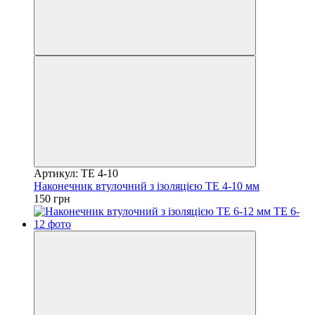
Артикул: TE 4-10
Наконечник втулочний з ізоляцією TE 4-10 мм
150 грн