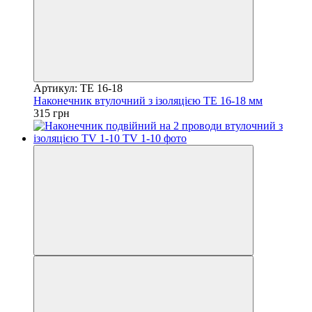
Артикул: TE 16-18
Наконечник втулочний з ізоляцією TE 16-18 мм
315 грн