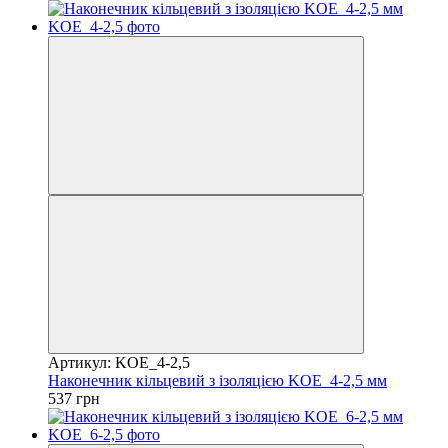
Артикул: KOE_4-2,5
Наконечник кільцевий з ізоляцією KOE_4-2,5 мм
537 грн