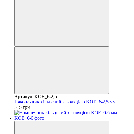
Артикул: KOE_6-2,5
Наконечник кільцевий з ізоляцією KOE_6-2,5 мм
515 грн