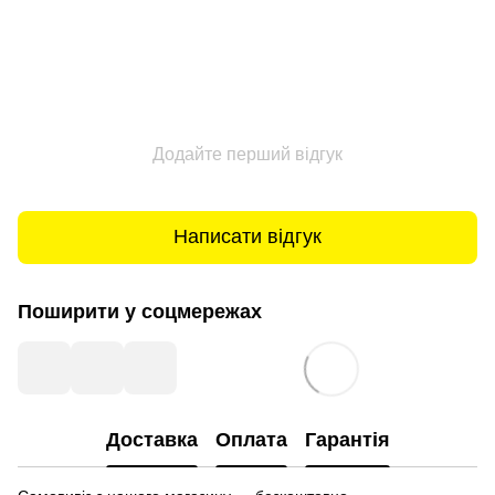
Додайте перший відгук
Написати відгук
Поширити у соцмережах
Доставка
Оплата
Гарантія