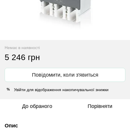
Немає в наявності
5 246 грн
Повідомити, коли з'явиться
Увійти
для відображення накопичувальної знижки
%
До обраного
Порівняти
Опис