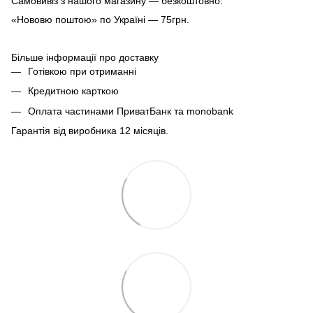
Самовивіз з нашого магазину — безкоштовно.
«Нововю поштою» по Україні — 75грн.
Більше інформації про доставку
Готівкою при отриманні
Кредитною карткою
Оплата частинами ПриватБанк та monobank
Гарантія від виробника 12 місяців.